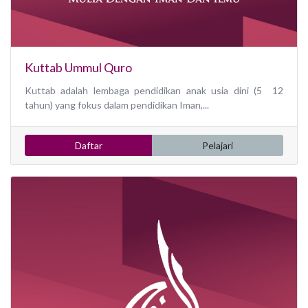
Kuttab Ummul Quro
Kuttab adalah lembaga pendidikan anak usia dini (5 12
tahun) yang fokus dalam pendidikan Iman,...
Daftar
Pelajari