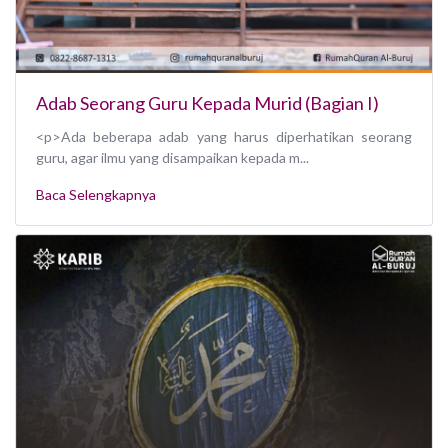
Adab Seorang Guru Kepada Murid (Bagian I)
<p>Ada beberapa adab yang harus diperhatikan seorang
guru, agar ilmu yang disampaikan kepada m...
Baca Selengkapnya