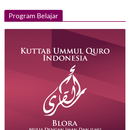
Program Belajar