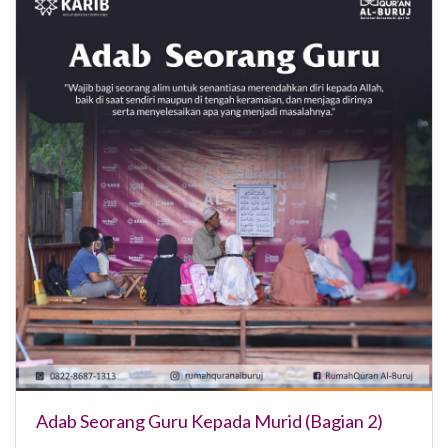
Adab Seorang Guru Kepada Murid (Bagian 2)