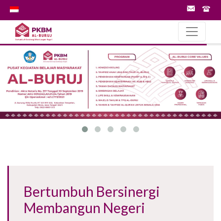
Bertumbuh Bersinergi
Membangun Negeri