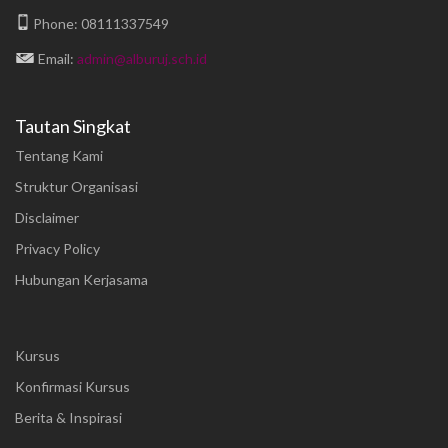
Phone: 08111337549
Email:
admin@alburuj.sch.id
Tautan Singkat
Tentang Kami
Struktur Organisasi
Disclaimer
Privacy Policy
Hubungan Kerjasama
Kursus
Konfirmasi Kursus
Berita & Inspirasi