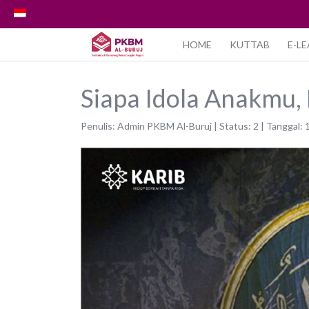
HOME
KUTTAB
E-L
Siapa Idola Anakmu,
Penulis: Admin PKBM Al-Buruj | Status: 2 | Tanggal: